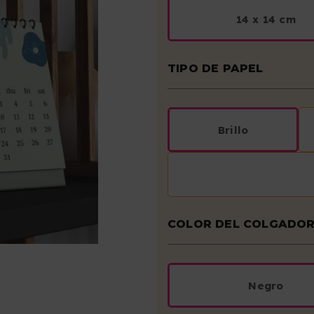
14 x 14 cm
TIPO DE PAPEL
Brillo
COLOR DEL COLGADO
Negro