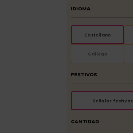
IDIOMA
Castellano
Gallego
FESTIVOS
Señalar festivos
CANTIDAD