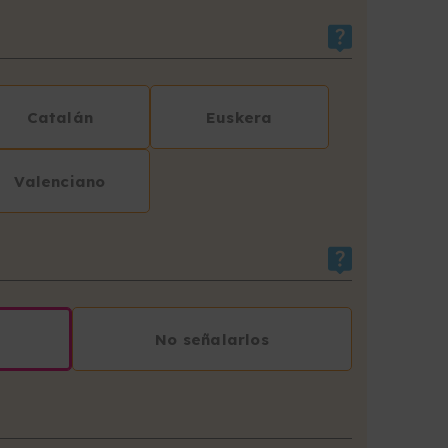
Catalán
Euskera
Valenciano
No señalarlos