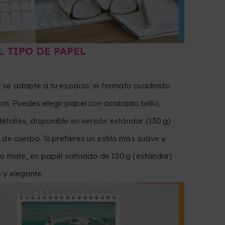
L TIPO DE PAPEL
 se adapte a tu espacio: el formato cuadrado
 cm. Puedes elegir papel con acabado brillo,
detalles, disponible en versión estándar (130 g)
 de cuerpo. Si prefieres un estilo más suave y
do mate, en papel satinado de 120 g (estándar)
 y elegante.