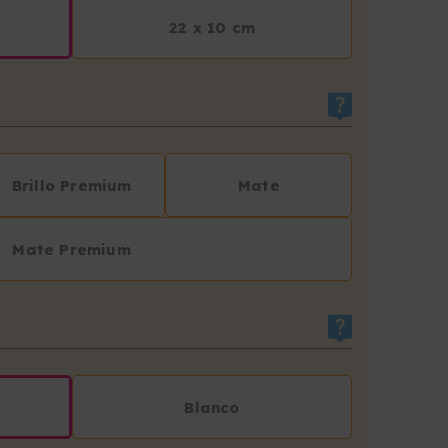
22 x 10 cm
Brillo Premium
Mate
Mate Premium
R
Blanco