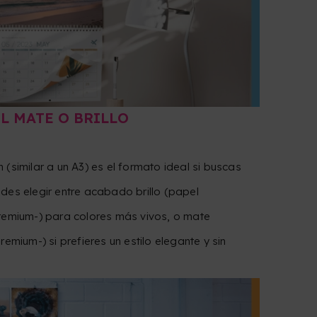
L MATE O BRILLO
(similar a un A3) es el formato ideal si buscas
des elegir entre acabado brillo (papel
premium-) para colores más vivos, o mate
remium-) si prefieres un estilo elegante y sin