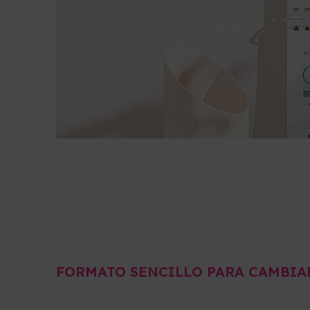
FORMATO SENCILLO PARA CAMBIA