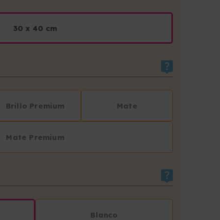
30 x 40 cm
Brillo Premium
Mate
Mate Premium
R
Blanco