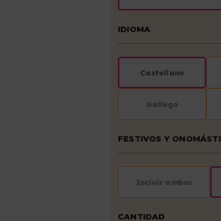
IDIOMA
Castellano
Gallego
FESTIVOS Y ONOMÁST
Incluir ambos
CANTIDAD