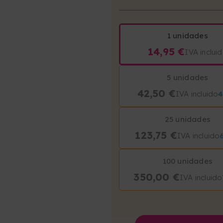
1 unidades
14,95 €
IVA inclui
5 unidades
42,50 €
IVA incluido
25 unidades
123,75 €
IVA incluido
100 unidades
350,00 €
IVA incluido