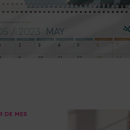
R DE MES