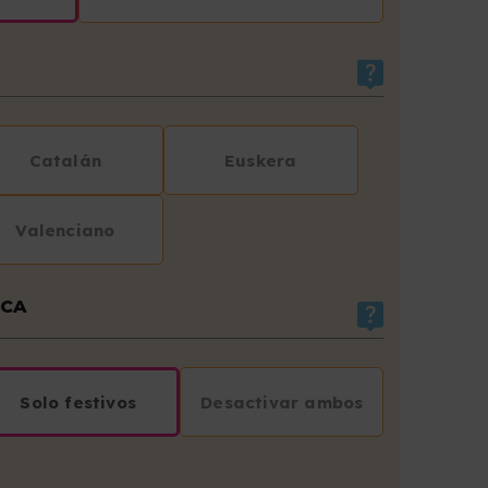
Catalán
Euskera
Valenciano
ICA
Solo festivos
Desactivar ambos