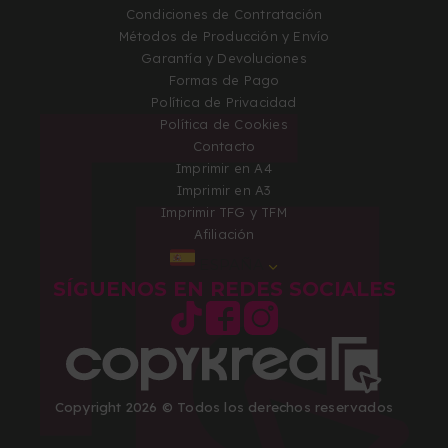
Condiciones de Contratación
Métodos de Producción y Envío
Garantía y Devoluciones
Formas de Pago
Política de Privacidad
Política de Cookies
Contacto
Imprimir en A4
Imprimir en A3
Imprimir TFG y TFM
Afiliación
ESPAÑA
SÍGUENOS EN REDES SOCIALES
Copyright 2026 © Todos los derechos reservados