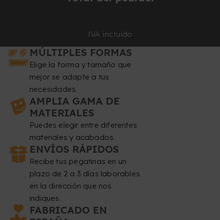
IVA incluido
MÚLTIPLES FORMAS
Elige la forma y tamaño que
mejor se adapte a tus
necesidades.
AMPLIA GAMA DE
MATERIALES
Puedes elegir entre diferentes
materiales y acabados.
ENVÍOS RÁPIDOS
Recibe tus pegatinas en un
plazo de 2 a 3 días laborables
en la dirección que nos
indiques.
FABRICADO EN