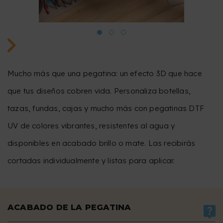
Mucho más que una pegatina: un efecto 3D que hace
que tus diseños cobren vida. Personaliza botellas,
tazas, fundas, cajas y mucho más con pegatinas DTF
UV de colores vibrantes, resistentes al agua y
disponibles en acabado brillo o mate. Las recibirás
cortadas individualmente y listas para aplicar.
ACABADO DE LA PEGATINA