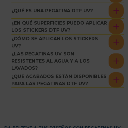
¿QUÉ ES UNA PEGATINA DTF UV?
¿EN QUÉ SUPERFICIES PUEDO APLICAR
LOS STICKERS DTF UV?
¿CÓMO SE APLICAN LOS STICKERS
UV?
¿LAS PEGATINAS UV SON
RESISTENTES AL AGUA Y A LOS
LAVADOS?
¿QUÉ ACABADOS ESTÁN DISPONIBLES
PARA LAS PEGATINAS DTF UV?