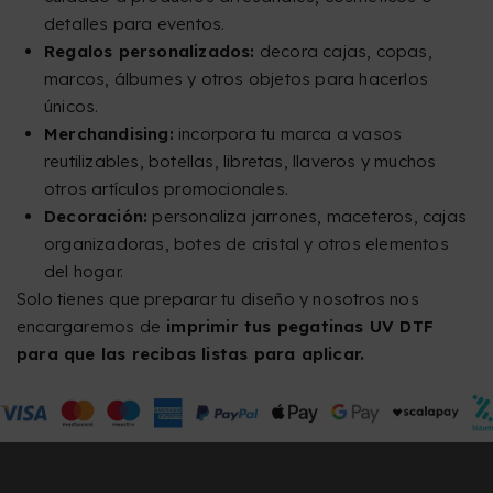
detalles para eventos.
Regalos personalizados:
decora cajas, copas,
marcos, álbumes y otros objetos para hacerlos
únicos.
Merchandising:
incorpora tu marca a vasos
reutilizables, botellas, libretas, llaveros y muchos
otros artículos promocionales.
Decoración:
personaliza jarrones, maceteros, cajas
organizadoras, botes de cristal y otros elementos
del hogar.
Solo tienes que preparar tu diseño y nosotros nos
encargaremos de
imprimir tus pegatinas UV DTF
para que las recibas listas para aplicar.