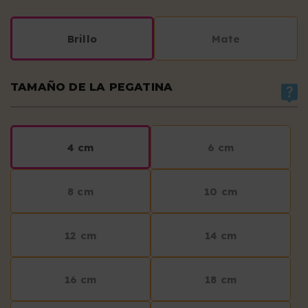
Brillo
Mate
TAMAÑO DE LA PEGATINA
4 cm
6 cm
8 cm
10 cm
12 cm
14 cm
16 cm
18 cm