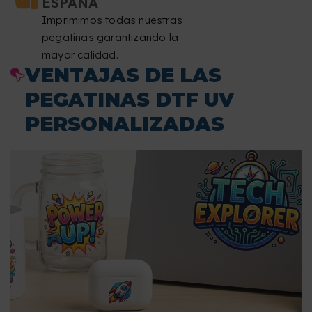
ESPAÑA
Imprimimos todas nuestras
pegatinas garantizando la
mayor calidad.
VENTAJAS DE LAS
PEGATINAS DTF UV
PERSONALIZADAS