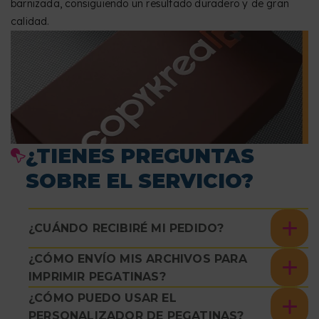
barnizada, consiguiendo un resultado duradero y de gran
calidad.
¿TIENES PREGUNTAS
SOBRE EL SERVICIO?
¿CUÁNDO RECIBIRÉ MI PEDIDO?
¿CÓMO ENVÍO MIS ARCHIVOS PARA
IMPRIMIR PEGATINAS?
¿CÓMO PUEDO USAR EL
PERSONALIZADOR DE PEGATINAS?