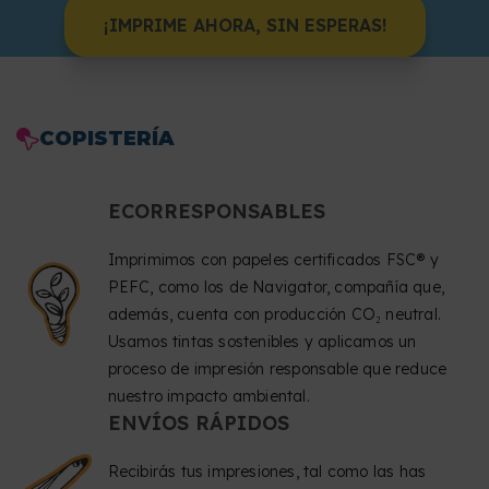
¡IMPRIME AHORA, SIN ESPERAS!
COPISTERÍA
ECORRESPONSABLES
Imprimimos con papeles certificados FSC® y
PEFC, como los de Navigator, compañía que,
además, cuenta con producción CO₂ neutral.
Usamos tintas sostenibles y aplicamos un
proceso de impresión responsable que reduce
nuestro impacto ambiental.
ENVÍOS RÁPIDOS
Recibirás tus impresiones, tal como las has