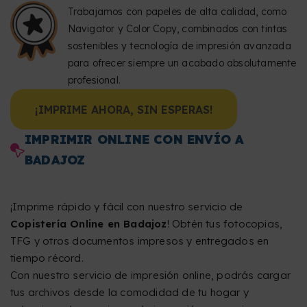
Trabajamos con papeles de alta calidad, como
Navigator y Color Copy, combinados con tintas
sostenibles y tecnología de impresión avanzada
para ofrecer siempre un acabado absolutamente
profesional.
¡IMPRIME AHORA, SIN ESPERAS!
IMPRIMIR ONLINE CON ENVÍO A
BADAJOZ
¡Imprime rápido y fácil con nuestro servicio de
Copistería Online en Badajoz
! Obtén tus fotocopias,
TFG y otros documentos impresos y entregados en
tiempo récord.
Con nuestro servicio de impresión online, podrás cargar
tus archivos desde la comodidad de tu hogar y