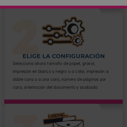
ELIGE LA CONFIGURACIÓN
Selecciona ahora tamaño de papel, grosor,
impresión en blanco y negro o a color, impresión a
doble cara o a una cara, número de páginas por
cara, orientación del documento y acabado.