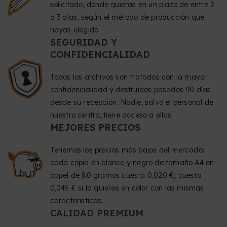
solicitado, donde quieras en un plazo de entre 2
a 3 días, según el método de producción que
hayas elegido.
SEGURIDAD Y
CONFIDENCIALIDAD
Todos los archivos son tratados con la mayor
confidencialidad y destruidos pasados 90 días
desde su recepción. Nadie, salvo el personal de
nuestro centro, tiene acceso a ellos.
MEJORES PRECIOS
Tenemos los precios más bajos del mercado:
cada copia en blanco y negro de tamaño A4 en
papel de 80 gramos cuesta 0,020 €; cuesta
0,045 € si la quieres en color con las mismas
características.
CALIDAD PREMIUM