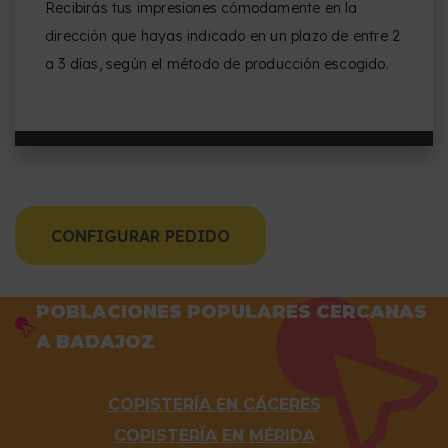
Recibirás tus impresiones cómodamente en la
dirección que hayas indicado en un plazo de entre 2
a 3 días, según el método de producción escogido.
CONFIGURAR PEDIDO
POBLACIONES POPULARES CERCANAS
A BADAJOZ
COPISTERÍA EN CÁCERES
COPISTERÍA EN MÉRIDA