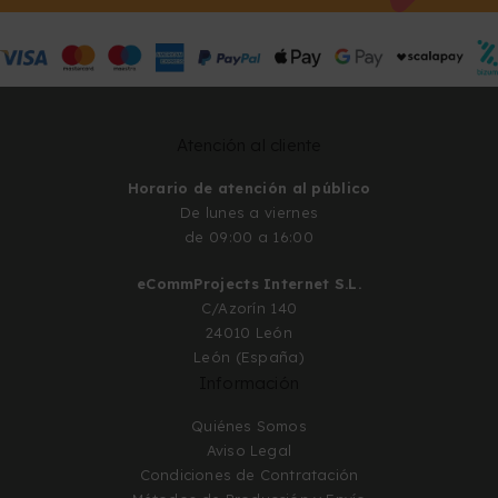
Atención al cliente
Horario de atención al público
De lunes a viernes
de 09:00 a 16:00
eCommProjects Internet S.L.
C/Azorín 140
24010 León
León (España)
Información
Quiénes Somos
Aviso Legal
Condiciones de Contratación