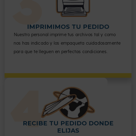
IMPRIMIMOS TU PEDIDO
Nuestro personal imprime tus archivos tal y como
nos has indicado y los empaqueta cuidadosamente
para que te lleguen en perfectas condiciones.
RECIBE TU PEDIDO DONDE
ELIJAS