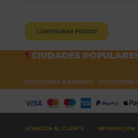
CONFIGURAR PEDIDO
CIUDADES POPULARES 
FOTOCOPIAS A BADAJOZ
FOTOCOPIAS 
ATENCIÓN AL CLIENTE
INFORMACIÓN