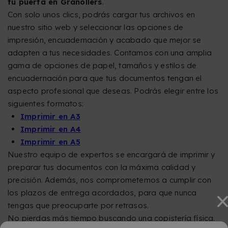
tu puerta en Granollers
.
Con solo unos clics, podrás cargar tus archivos en
nuestro sitio web y seleccionar las opciones de
impresión, encuadernación y acabado que mejor se
adapten a tus necesidades. Contamos con una amplia
gama de opciones de papel, tamaños y estilos de
encuadernación para que tus documentos tengan el
aspecto profesional que deseas. Podrás elegir entre los
siguientes formatos:
Imprimir en A3
Imprimir en A4
Imprimir en A5
Nuestro equipo de expertos se encargará de imprimir y
preparar tus documentos con la máxima calidad y
precisión. Además, nos comprometemos a cumplir con
los plazos de entrega acordados, para que nunca
tengas que preocuparte por retrasos.
No pierdas más tiempo buscando una copistería física.