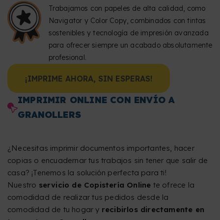
Trabajamos con papeles de alta calidad, como
Navigator y Color Copy, combinados con tintas
sostenibles y tecnología de impresión avanzada
para ofrecer siempre un acabado absolutamente
profesional.
¡IMPRIME AHORA, SIN ESPERAS!
IMPRIMIR ONLINE CON ENVÍO A
GRANOLLERS
¿Necesitas imprimir documentos importantes, hacer
copias o encuadernar tus trabajos sin tener que salir de
casa? ¡Tenemos la solución perfecta para ti!
Nuestro
servicio de Copistería Online
te ofrece la
comodidad de realizar tus pedidos desde la
comodidad de tu hogar y
recibirlos directamente en