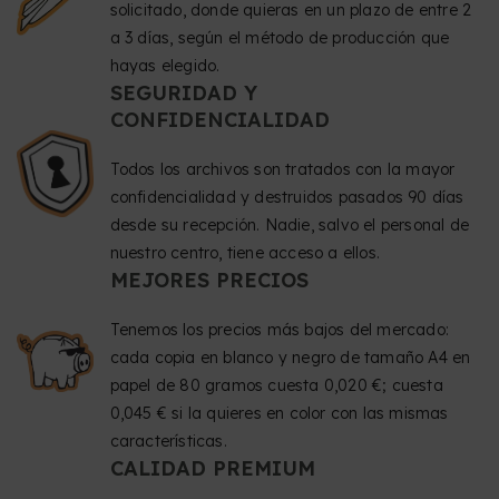
solicitado, donde quieras en un plazo de entre 2
a 3 días, según el método de producción que
hayas elegido.
SEGURIDAD Y
CONFIDENCIALIDAD
Todos los archivos son tratados con la mayor
confidencialidad y destruidos pasados 90 días
desde su recepción. Nadie, salvo el personal de
nuestro centro, tiene acceso a ellos.
MEJORES PRECIOS
Tenemos los precios más bajos del mercado:
cada copia en blanco y negro de tamaño A4 en
papel de 80 gramos cuesta 0,020 €; cuesta
0,045 € si la quieres en color con las mismas
características.
CALIDAD PREMIUM