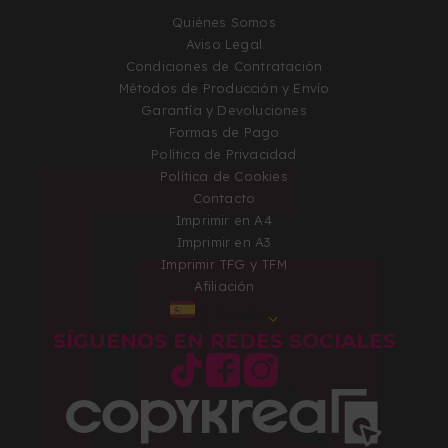
Quiénes Somos
Aviso Legal
Condiciones de Contratación
Métodos de Producción y Envío
Garantía y Devoluciones
Formas de Pago
Política de Privacidad
Política de Cookies
Contacto
Imprimir en A4
Imprimir en A3
Imprimir TFG y TFM
Afiliación
ESPAÑA
SÍGUENOS EN REDES SOCIALES