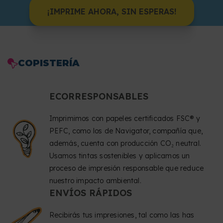
¡IMPRIME AHORA, SIN ESPERAS!
COPISTERÍA
ECORRESPONSABLES
Imprimimos con papeles certificados FSC® y
PEFC, como los de Navigator, compañía que,
además, cuenta con producción CO₂ neutral.
Usamos tintas sostenibles y aplicamos un
proceso de impresión responsable que reduce
nuestro impacto ambiental.
ENVÍOS RÁPIDOS
Recibirás tus impresiones, tal como las has