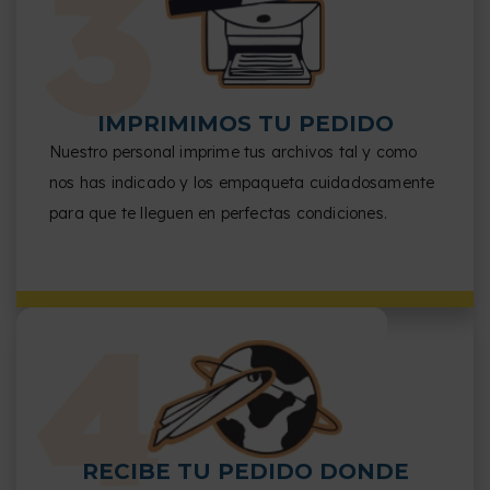
IMPRIMIMOS TU PEDIDO
Nuestro personal imprime tus archivos tal y como
nos has indicado y los empaqueta cuidadosamente
para que te lleguen en perfectas condiciones.
RECIBE TU PEDIDO DONDE