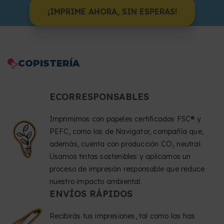
¡IMPRIME AHORA, SIN ESPERAS!
COPISTERÍA
ECORRESPONSABLES
Imprimimos con papeles certificados FSC® y
PEFC, como los de Navigator, compañía que,
además, cuenta con producción CO₂ neutral.
Usamos tintas sostenibles y aplicamos un
proceso de impresión responsable que reduce
nuestro impacto ambiental.
ENVÍOS RÁPIDOS
Recibirás tus impresiones, tal como las has