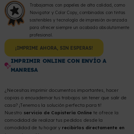
Trabajamos con papeles de alta calidad, como
Navigator y Color Copy, combinados con tintas
sostenibles y tecnología de impresión avanzada
para ofrecer siempre un acabado absolutamente
profesional.
¡IMPRIME AHORA, SIN ESPERAS!
IMPRIMIR ONLINE CON ENVÍO A
MANRESA
¿Necesitas imprimir documentos importantes, hacer
copias o encuadernar tus trabajos sin tener que salir de
casa? ¡Tenemos la solución perfecta para ti!
Nuestro
servicio de Copistería Online
te ofrece la
comodidad de realizar tus pedidos desde la
comodidad de tu hogar y
recibirlos directamente en