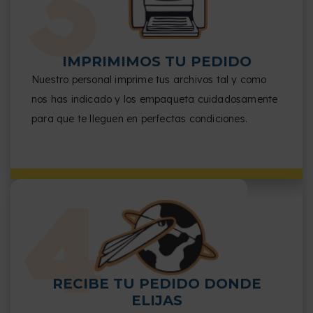
IMPRIMIMOS TU PEDIDO
Nuestro personal imprime tus archivos tal y como
nos has indicado y los empaqueta cuidadosamente
para que te lleguen en perfectas condiciones.
RECIBE TU PEDIDO DONDE
ELIJAS