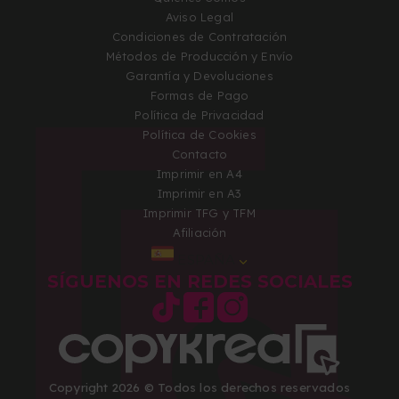
Aviso Legal
Condiciones de Contratación
Métodos de Producción y Envío
Garantía y Devoluciones
Formas de Pago
Política de Privacidad
Política de Cookies
Contacto
Imprimir en A4
Imprimir en A3
Imprimir TFG y TFM
Afiliación
ESPAÑA
SÍGUENOS EN REDES SOCIALES
Copyright 2026 © Todos los derechos reservados