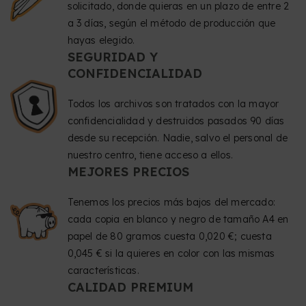
solicitado, donde quieras en un plazo de entre 2
a 3 días, según el método de producción que
hayas elegido.
SEGURIDAD Y
CONFIDENCIALIDAD
Todos los archivos son tratados con la mayor
confidencialidad y destruidos pasados 90 días
desde su recepción. Nadie, salvo el personal de
nuestro centro, tiene acceso a ellos.
MEJORES PRECIOS
Tenemos los precios más bajos del mercado:
cada copia en blanco y negro de tamaño A4 en
papel de 80 gramos cuesta 0,020 €; cuesta
0,045 € si la quieres en color con las mismas
características.
CALIDAD PREMIUM