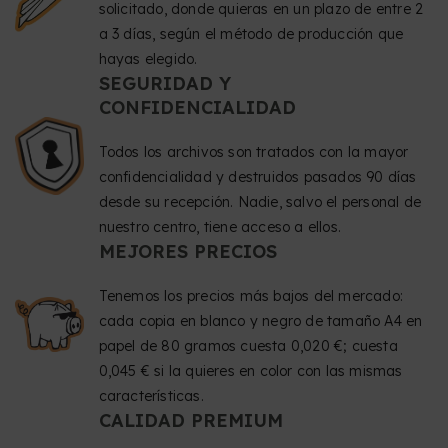
solicitado, donde quieras en un plazo de entre 2
a 3 días, según el método de producción que
hayas elegido.
SEGURIDAD Y
CONFIDENCIALIDAD
Todos los archivos son tratados con la mayor
confidencialidad y destruidos pasados 90 días
desde su recepción. Nadie, salvo el personal de
nuestro centro, tiene acceso a ellos.
MEJORES PRECIOS
Tenemos los precios más bajos del mercado:
cada copia en blanco y negro de tamaño A4 en
papel de 80 gramos cuesta 0,020 €; cuesta
0,045 € si la quieres en color con las mismas
características.
CALIDAD PREMIUM