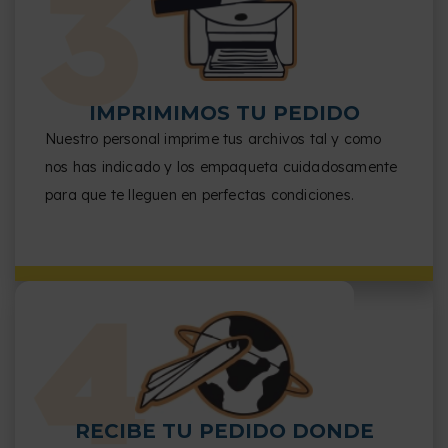
IMPRIMIMOS TU PEDIDO
Nuestro personal imprime tus archivos tal y como
nos has indicado y los empaqueta cuidadosamente
para que te lleguen en perfectas condiciones.
RECIBE TU PEDIDO DONDE