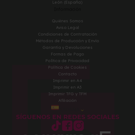
León (España)
Información
Quiénes Somos
Aviso Legal
Condiciones de Contratación
Métodos de Producción y Envío
Garantía y Devoluciones
Formas de Pago
Política de Privacidad
Política de Cookies
Contacto
Imprimir en A4
Imprimir en A3
Imprimir TFG y TFM
Afiliación
ESPAÑA
SÍGUENOS EN REDES SOCIALES