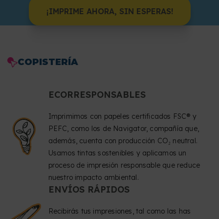
¡IMPRIME AHORA, SIN ESPERAS!
COPISTERÍA
ECORRESPONSABLES
Imprimimos con papeles certificados FSC® y
PEFC, como los de Navigator, compañía que,
además, cuenta con producción CO₂ neutral.
Usamos tintas sostenibles y aplicamos un
proceso de impresión responsable que reduce
nuestro impacto ambiental.
ENVÍOS RÁPIDOS
Recibirás tus impresiones, tal como las has