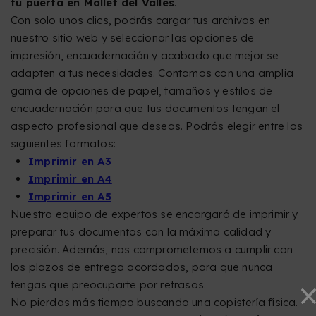
tu puerta en Mollet del Vallés
.
Con solo unos clics, podrás cargar tus archivos en
nuestro sitio web y seleccionar las opciones de
impresión, encuadernación y acabado que mejor se
adapten a tus necesidades. Contamos con una amplia
gama de opciones de papel, tamaños y estilos de
encuadernación para que tus documentos tengan el
aspecto profesional que deseas. Podrás elegir entre los
siguientes formatos:
Imprimir en A3
Imprimir en A4
Imprimir en A5
Nuestro equipo de expertos se encargará de imprimir y
preparar tus documentos con la máxima calidad y
precisión. Además, nos comprometemos a cumplir con
los plazos de entrega acordados, para que nunca
tengas que preocuparte por retrasos.
No pierdas más tiempo buscando una copistería física.