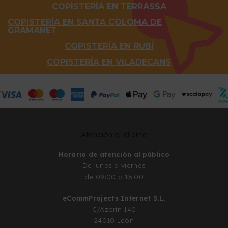
COPISTERÍA EN TERRASSA
COPISTERÍA EN SANTA COLOMA DE
GRAMANET
COPISTERÍA EN RUBÍ
COPISTERÍA EN VILADECANS
Atención al cliente
Horario de atención al público
De lunes a viernes
de 09:00 a 16:00
eCommProjects Internet S.L.
C/Azorín 140
24010 León