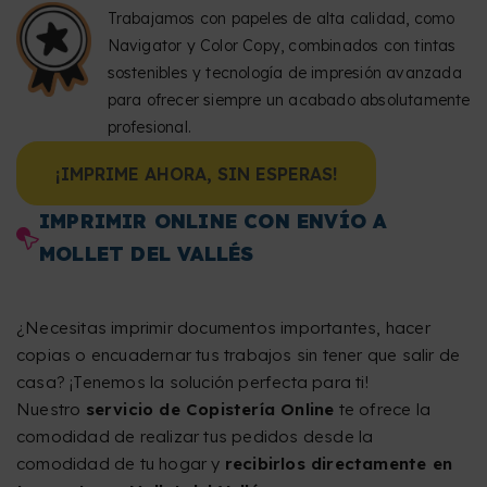
Trabajamos con papeles de alta calidad, como
Navigator y Color Copy, combinados con tintas
sostenibles y tecnología de impresión avanzada
para ofrecer siempre un acabado absolutamente
profesional.
¡IMPRIME AHORA, SIN ESPERAS!
IMPRIMIR ONLINE CON ENVÍO A
MOLLET DEL VALLÉS
¿Necesitas imprimir documentos importantes, hacer
copias o encuadernar tus trabajos sin tener que salir de
casa? ¡Tenemos la solución perfecta para ti!
Nuestro
servicio de Copistería Online
te ofrece la
comodidad de realizar tus pedidos desde la
comodidad de tu hogar y
recibirlos directamente en