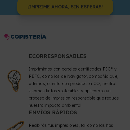
¡IMPRIME AHORA, SIN ESPERAS!
COPISTERÍA
ECORRESPONSABLES
Imprimimos con papeles certificados FSC® y
PEFC, como los de Navigator, compañía que,
además, cuenta con producción CO₂ neutral.
Usamos tintas sostenibles y aplicamos un
proceso de impresión responsable que reduce
nuestro impacto ambiental.
ENVÍOS RÁPIDOS
Recibirás tus impresiones, tal como las has