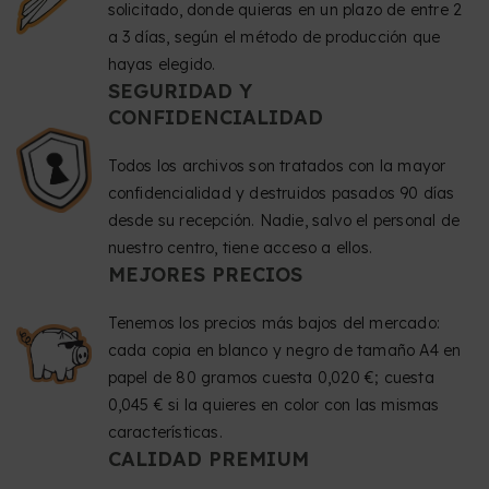
solicitado, donde quieras en un plazo de entre 2
a 3 días, según el método de producción que
hayas elegido.
SEGURIDAD Y
CONFIDENCIALIDAD
Todos los archivos son tratados con la mayor
confidencialidad y destruidos pasados 90 días
desde su recepción. Nadie, salvo el personal de
nuestro centro, tiene acceso a ellos.
MEJORES PRECIOS
Tenemos los precios más bajos del mercado:
cada copia en blanco y negro de tamaño A4 en
papel de 80 gramos cuesta 0,020 €; cuesta
0,045 € si la quieres en color con las mismas
características.
CALIDAD PREMIUM