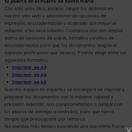
tu puerta en El Puerto de Santa María
.
Con solo unos clics, podrás cargar tus archivos en
nuestro sitio web y seleccionar las opciones de
impresión, encuadernación y acabado que mejor se
adapten a tus necesidades. Contamos con una amplia
gama de opciones de papel, tamaños y estilos de
encuadernación para que tus documentos tengan el
aspecto profesional que deseas. Podrás elegir entre los
siguientes formatos:
Imprimir en A3
Imprimir en A4
Imprimir en A5
Nuestro equipo de expertos se encargará de imprimir y
preparar tus documentos con la máxima calidad y
precisión. Además, nos comprometemos a cumplir con
los plazos de entrega acordados, para que nunca
tengas que preocuparte por retrasos.
No pierdas más tiempo buscando una copistería física.