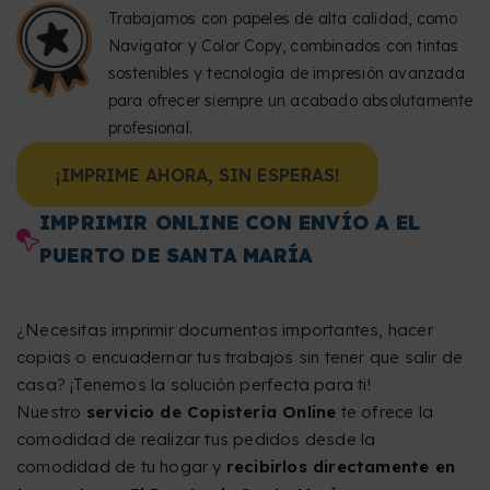
Trabajamos con papeles de alta calidad, como
Navigator y Color Copy, combinados con tintas
sostenibles y tecnología de impresión avanzada
para ofrecer siempre un acabado absolutamente
profesional.
¡IMPRIME AHORA, SIN ESPERAS!
IMPRIMIR ONLINE CON ENVÍO A EL
PUERTO DE SANTA MARÍA
¿Necesitas imprimir documentos importantes, hacer
copias o encuadernar tus trabajos sin tener que salir de
casa? ¡Tenemos la solución perfecta para ti!
Nuestro
servicio de Copistería Online
te ofrece la
comodidad de realizar tus pedidos desde la
comodidad de tu hogar y
recibirlos directamente en