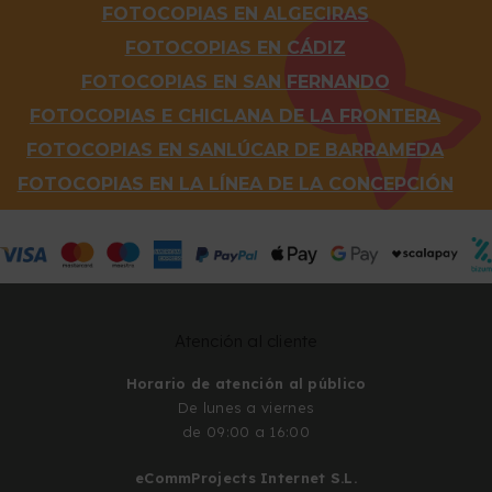
FOTOCOPIAS EN ALGECIRAS
FOTOCOPIAS EN CÁDIZ
FOTOCOPIAS EN SAN FERNANDO
FOTOCOPIAS E CHICLANA DE LA FRONTERA
FOTOCOPIAS EN SANLÚCAR DE BARRAMEDA
FOTOCOPIAS EN LA LÍNEA DE LA CONCEPCIÓN
Atención al cliente
Horario de atención al público
De lunes a viernes
de 09:00 a 16:00
eCommProjects Internet S.L.