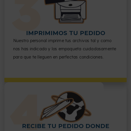
IMPRIMIMOS TU PEDIDO
Nuestro personal imprime tus archivos tal y como
nos has indicado y los empaqueta cuidadosamente
para que te lleguen en perfectas condiciones.
RECIBE TU PEDIDO DONDE