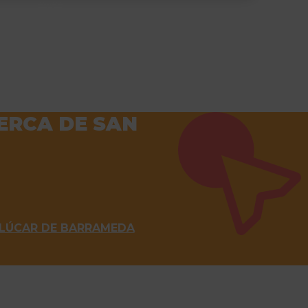
CERCA DE SAN
NLÚCAR DE BARRAMEDA