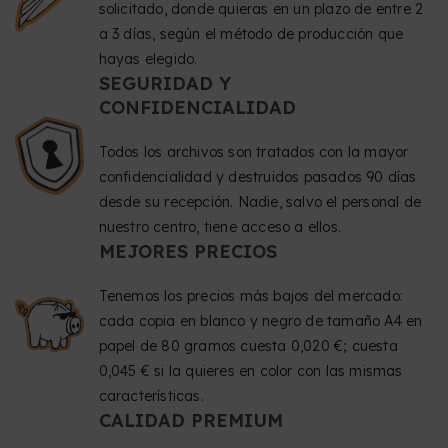
solicitado, donde quieras en un plazo de entre 2
a 3 días, según el método de producción que
hayas elegido.
SEGURIDAD Y
CONFIDENCIALIDAD
Todos los archivos son tratados con la mayor
confidencialidad y destruidos pasados 90 días
desde su recepción. Nadie, salvo el personal de
nuestro centro, tiene acceso a ellos.
MEJORES PRECIOS
Tenemos los precios más bajos del mercado:
cada copia en blanco y negro de tamaño A4 en
papel de 80 gramos cuesta 0,020 €; cuesta
0,045 € si la quieres en color con las mismas
características.
CALIDAD PREMIUM