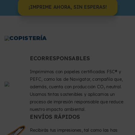
¡IMPRIME AHORA, SIN ESPERAS!
COPISTERÍA
ECORRESPONSABLES
Imprimimos con papeles certificados FSC® y
PEFC, como los de Navigator, compañía que,
además, cuenta con producción CO₂ neutral.
Usamos tintas sostenibles y aplicamos un
proceso de impresión responsable que reduce
nuestro impacto ambiental.
ENVÍOS RÁPIDOS
Recibirás tus impresiones, tal como las has