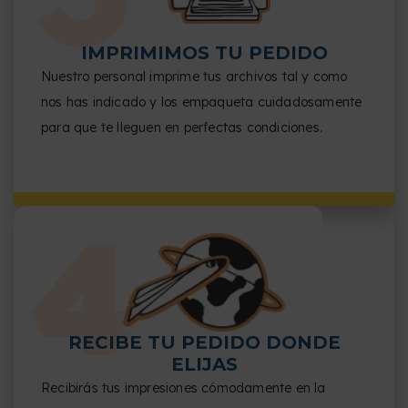
IMPRIMIMOS TU PEDIDO
Nuestro personal imprime tus archivos tal y como
nos has indicado y los empaqueta cuidadosamente
para que te lleguen en perfectas condiciones.
RECIBE TU PEDIDO DONDE
ELIJAS
Recibirás tus impresiones cómodamente en la