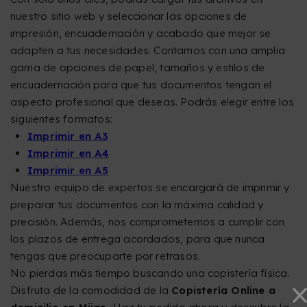
nuestro sitio web y seleccionar las opciones de
impresión, encuadernación y acabado que mejor se
adapten a tus necesidades. Contamos con una amplia
gama de opciones de papel, tamaños y estilos de
encuadernación para que tus documentos tengan el
aspecto profesional que deseas. Podrás elegir entre los
siguientes formatos:
Imprimir en A3
Imprimir en A4
Imprimir en A5
Nuestro equipo de expertos se encargará de imprimir y
preparar tus documentos con la máxima calidad y
precisión. Además, nos comprometemos a cumplir con
los plazos de entrega acordados, para que nunca
tengas que preocuparte por retrasos.
No pierdas más tiempo buscando una copistería física.
Disfruta de la comodidad de la
Copistería Online a