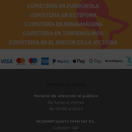
COPISTERÍA EN FUENGIROLA
COPISTERÍA EN ESTEPONA
COPISTERÍA EN BENALMÁDENA
COPISTERÍA EN TORREMOLINOS
COPISTERÍA EN EL RINCÓN DE LA VICTORIA
Atención al cliente
Horario de atención al público
De lunes a viernes
de 09:00 a 16:00
eCommProjects Internet S.L.
C/Azorín 140